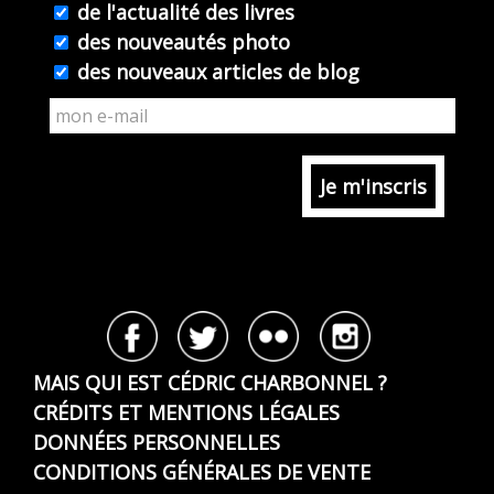
de l'actualité des livres
des nouveautés photo
des nouveaux articles de blog
MAIS QUI EST CÉDRIC CHARBONNEL ?
CRÉDITS ET MENTIONS LÉGALES
DONNÉES PERSONNELLES
CONDITIONS GÉNÉRALES DE VENTE