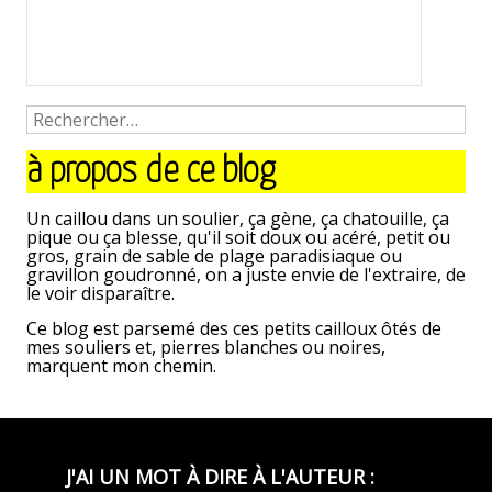
à propos de ce blog
Un caillou dans un soulier, ça gène, ça chatouille, ça
pique ou ça blesse, qu'il soit doux ou acéré, petit ou
gros, grain de sable de plage paradisiaque ou
gravillon goudronné, on a juste envie de l'extraire, de
le voir disparaître.
Ce blog est parsemé des ces petits cailloux ôtés de
mes souliers et, pierres blanches ou noires,
marquent mon chemin.
J'AI UN MOT À DIRE À L'AUTEUR :