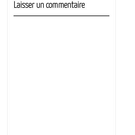
Laisser un commentaire