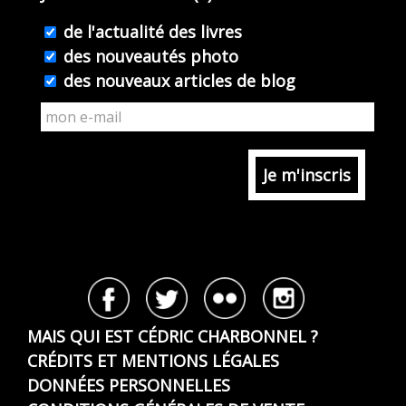
de l'actualité des livres
des nouveautés photo
des nouveaux articles de blog
MAIS QUI EST CÉDRIC CHARBONNEL ?
CRÉDITS ET MENTIONS LÉGALES
DONNÉES PERSONNELLES