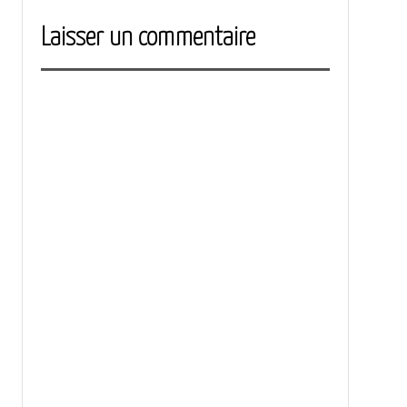
Laisser un commentaire