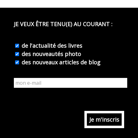
JE VEUX ÊTRE TENU(E) AU COURANT :
de l'actualité des livres
des nouveautés photo
des nouveaux articles de blog