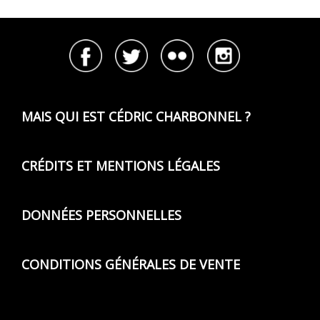
MAIS QUI EST CÉDRIC CHARBONNEL ?
CRÉDITS ET MENTIONS LÉGALES
DONNÉES PERSONNELLES
CONDITIONS GÉNÉRALES DE VENTE