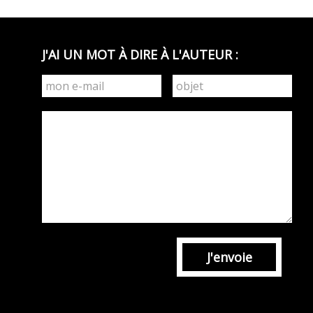
J'AI UN MOT À DIRE À L'AUTEUR :
J'envoie