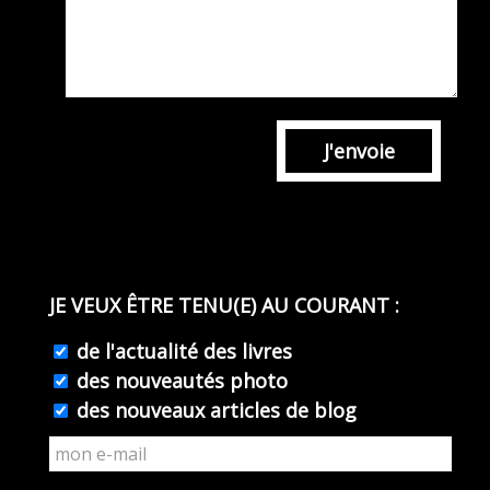
J'envoie
JE VEUX ÊTRE TENU(E) AU COURANT :
de l'actualité des livres
des nouveautés photo
des nouveaux articles de blog