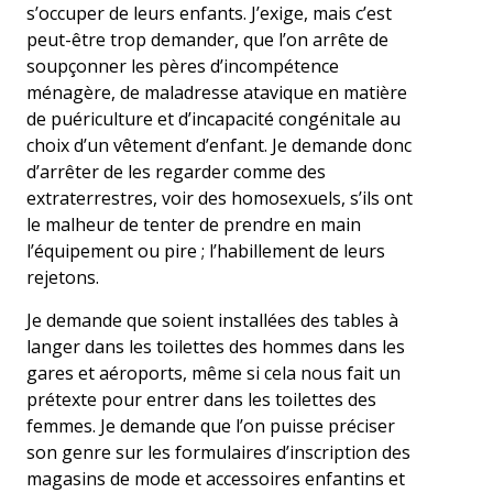
s’occuper de leurs enfants. J’exige, mais c’est
peut-être trop demander, que l’on arrête de
soupçonner les pères d’incompétence
ménagère, de maladresse atavique en matière
de puériculture et d’incapacité congénitale au
choix d’un vêtement d’enfant. Je demande donc
d’arrêter de les regarder comme des
extraterrestres, voir des homosexuels, s’ils ont
le malheur de tenter de prendre en main
l’équipement ou pire ; l’habillement de leurs
rejetons.
Je demande que soient installées des tables à
langer dans les toilettes des hommes dans les
gares et aéroports, même si cela nous fait un
prétexte pour entrer dans les toilettes des
femmes. Je demande que l’on puisse préciser
son genre sur les formulaires d’inscription des
magasins de mode et accessoires enfantins et