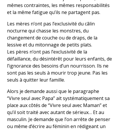
mêmes contraintes, les mêmes responsabilités
et la même fatigue qu’ils ne partagent pas.
Les mères n’ont pas l’exclusivité du câlin
nocturne qui chasse les monstres, du
changement de couche ou de draps, de la
lessive et du mitonnage de petits plats.
Les pères n’ont pas l’exclusivité de la
défaillance, du désintérêt pour leurs enfants, de
l’ignorance des besoins d’un nourrisson. Ils ne
sont pas les seuls à mourir trop jeune. Pas les
seuls à quitter leur famille.
Alors je demande aussi que le paragraphe
“Vivre seul avec Papa” ait systématiquement sa
place aux côtés de “Vivre seul avec Maman” et
qu’il soit traité avec autant de sérieux… Et au
masculin. Je demande que l’on arrête de penser
ou même d’écrire au féminin en rédigeant un