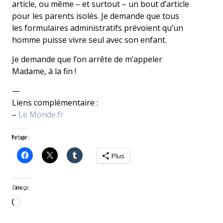
article, ou même – et surtout – un bout d’article
pour les parents isolés. Je demande que tous
les formulaires administratifs prévoient qu’un
homme puisse vivre seul avec son enfant.
Je demande que l’on arrête de m’appeler
Madame, à la fin !
—
Liens complémentaire :
–
Le Monde.fr
Partager :
Plus
J’aime ça :
Chargement…