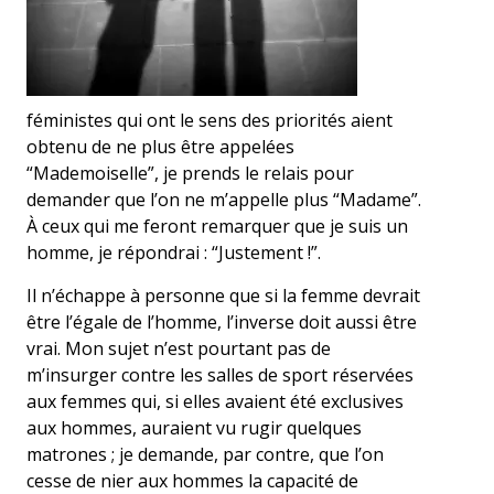
féministes qui ont le sens des priorités aient
obtenu de ne plus être appelées
“Mademoiselle”, je prends le relais pour
demander que l’on ne m’appelle plus “Madame”.
À ceux qui me feront remarquer que je suis un
homme, je répondrai : “Justement !”.
Il n’échappe à personne que si la femme devrait
être l’égale de l’homme, l’inverse doit aussi être
vrai. Mon sujet n’est pourtant pas de
m’insurger contre les salles de sport réservées
aux femmes qui, si elles avaient été exclusives
aux hommes, auraient vu rugir quelques
matrones ; je demande, par contre, que l’on
cesse de nier aux hommes la capacité de