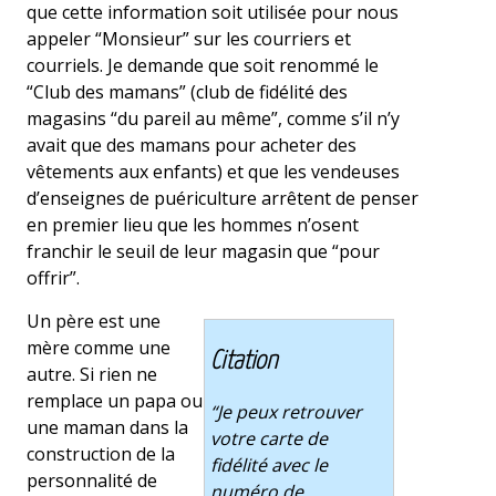
que cette information soit utilisée pour nous
appeler “Monsieur” sur les courriers et
courriels. Je demande que soit renommé le
“Club des mamans” (club de fidélité des
magasins “du pareil au même”, comme s’il n’y
avait que des mamans pour acheter des
vêtements aux enfants) et que les vendeuses
d’enseignes de puériculture arrêtent de penser
en premier lieu que les hommes n’osent
franchir le seuil de leur magasin que “pour
offrir”.
Un père est une
mère comme une
Citation
autre. Si rien ne
remplace un papa ou
“Je peux retrouver
une maman dans la
votre carte de
construction de la
fidélité avec le
personnalité de
numéro de