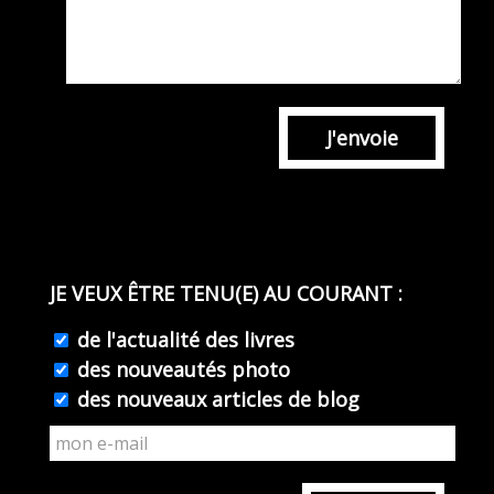
J'envoie
JE VEUX ÊTRE TENU(E) AU COURANT :
de l'actualité des livres
des nouveautés photo
des nouveaux articles de blog