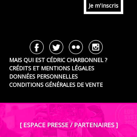
MAIS QUI EST CÉDRIC CHARBONNEL ?
CRÉDITS ET MENTIONS LÉGALES
DONNÉES PERSONNELLES
CONDITIONS GÉNÉRALES DE VENTE
[ ESPACE PRESSE / PARTENAIRES ]