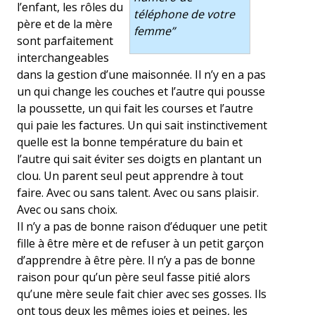
l’enfant, les rôles du
téléphone de votre
père et de la mère
femme”
sont parfaitement
interchangeables
dans la gestion d’une maisonnée. Il n’y en a pas
un qui change les couches et l’autre qui pousse
la poussette, un qui fait les courses et l’autre
qui paie les factures. Un qui sait instinctivement
quelle est la bonne température du bain et
l’autre qui sait éviter ses doigts en plantant un
clou. Un parent seul peut apprendre à tout
faire. Avec ou sans talent. Avec ou sans plaisir.
Avec ou sans choix.
Il n’y a pas de bonne raison d’éduquer une petit
fille à être mère et de refuser à un petit garçon
d’apprendre à être père. Il n’y a pas de bonne
raison pour qu’un père seul fasse pitié alors
qu’une mère seule fait chier avec ses gosses. Ils
ont tous deux les mêmes joies et peines, les