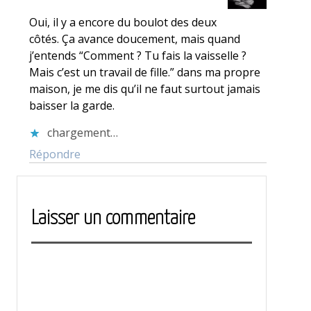
Oui, il y a encore du boulot des deux
côtés. Ça avance doucement, mais quand
j’entends “Comment ? Tu fais la vaisselle ?
Mais c’est un travail de fille.” dans ma propre
maison, je me dis qu’il ne faut surtout jamais
baisser la garde.
chargement…
Répondre
Laisser un commentaire