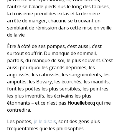
l’autre se balade pieds nus le long des falaises,
la troisième prend des extas et la dernière
arrête de manger, chacune se trouvant un
semblant de rémission dans cette mise en veille
de la vie.
Être à côté de ses pompes, c’est aussi, c’est
surtout souffrir. Du manque de sommeil,
parfois, du manque de soi, le plus souvent. C’est
aussi pourquoi les grands déprimés, les
angoissés, les cabossés, les sanguinolents, les
amputés, les Bovary, les écorchés, les maudits,
font les poètes les plus sensibles, les peintres
les plus inventifs, les écrivains les plus
étonnants – et ce n’est pas
Houellebecq
qui me
contredira.
Les poètes,
je le disais
, sont des gens plus
fréquentables que les philosophes.