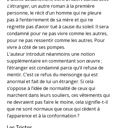
L’étranger
, un autre roman à la première
personne, le récit d’un homme qui ne pleure
pas à l’enterrement de sa mère et qui ne
regrette pas d’avoir tué à cause du soleil. Il sera
condamné pour ne pas vivre comme les autres,
pour ne pas ressentir comme les autres. Pour
vivre à côté de ses pompes.
L’auteur introduit néanmoins une notion
supplémentaire en commentant son œuvre ;
l’étranger est condamné parce qu’il refuse de
mentir. C’est ce refus du mensonge qui est
anormal et fait de lui un étranger. Si cela
s’oppose à l’idée de normalité de ceux qui
marchent dans leurs souliers, ces vêtements qui
ne devraient pas faire le moine, cela signifie-t-il
que ne sont normaux que ceux qui cèdent à
l’apparence et à la conformation ?