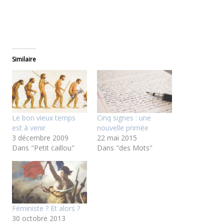
Similaire
Le bon vieux temps
Cinq signes : une
est à venir
nouvelle primée
3 décembre 2009
22 mai 2015
Dans "Petit caillou"
Dans "des Mots"
Féministe ? Et alors ?
30 octobre 2013