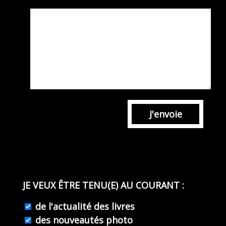
J'envoie
JE VEUX ÊTRE TENU(E) AU COURANT :
de l'actualité des livres
des nouveautés photo