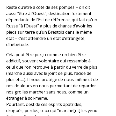
Reste qu’être à côté de ses pompes – on dit
aussi “être à l’Ouest”, destination fortement
dépendante de l’Est de référence, qui fait qu’un
Russe “à l’Ouest” a plus de chance d’avoir les
pieds sur terre qu’un Brestois dans le même
état – c’est atteindre un état d’étrangeté,
d’hébétude.
Cela peut être perçu comme un bien être
addictif, souvent volontaire qui ressemble à
celui que l’on retrouve à partir du verre de plus
(marche aussi avec le joint de plus, l’acide de
plus etc…). Il nous protège de nous-même et de
nos douleurs en nous permettant de regarder
nos grolles marcher sans nous, comme un
étranger à soi-même.
Pourtant, c’est de ces esprits apatrides,
drogués, perdus, ceux qui “marche[nt] les yeux