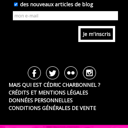
des nouveaux articles de blog
MAIS QUI EST CÉDRIC CHARBONNEL ?
CRÉDITS ET MENTIONS LÉGALES
DONNÉES PERSONNELLES
CONDITIONS GÉNÉRALES DE VENTE