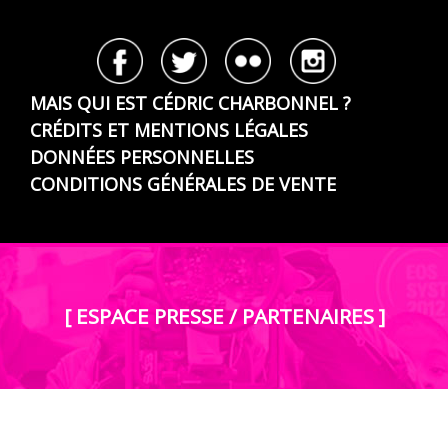
MAIS QUI EST CÉDRIC CHARBONNEL ?
CRÉDITS ET MENTIONS LÉGALES
DONNÉES PERSONNELLES
CONDITIONS GÉNÉRALES DE VENTE
[ ESPACE PRESSE / PARTENAIRES ]