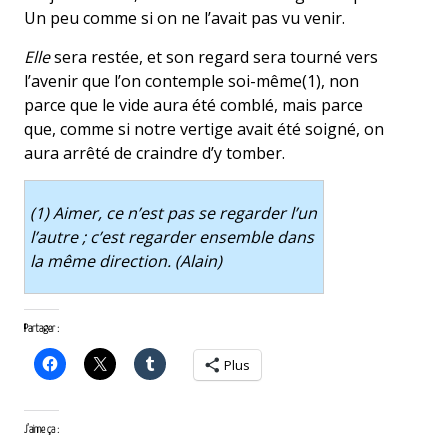
Un peu comme si on ne l’avait pas vu venir.
Elle
sera restée, et son regard sera tourné vers
l’avenir que l’on contemple soi-même(1), non
parce que le vide aura été comblé, mais parce
que, comme si notre vertige avait été soigné, on
aura arrêté de craindre d’y tomber.
(1)
Aimer, ce n’est pas se regarder l’un
l’autre ; c’est regarder ensemble dans
la même direction.
(Alain)
Partager :
Plus
J’aime ça :