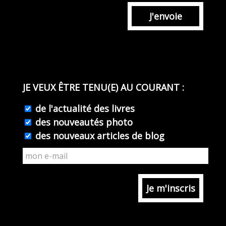
J'envoie
JE VEUX ÊTRE TENU(E) AU COURANT :
de l'actualité des livres
des nouveautés photo
des nouveaux articles de blog