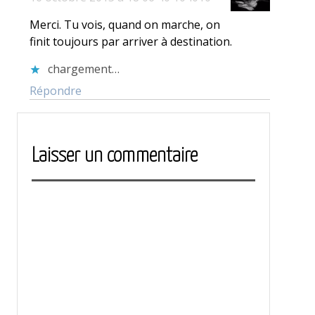
Merci. Tu vois, quand on marche, on
finit toujours par arriver à destination.
chargement…
Répondre
Laisser un commentaire