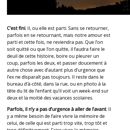
C’est fini
. Il, ou elle est parti. Sans se retourner,
parfois en se retournant, mais notre amour est
parti et cette fois, ne reviendra pas. Que l’on
soit quitté ou que l’on quitte, il faudra faire le
deuil de cette histoire, boire ou pleurer un
coup, parfois les deux, et passer doucement à
autre chose avec d’autant plus d’urgence que
l’ex ne disparaît pas toujours. Il reste dans le
bureau d’à-côté, dans la rue, ou en photo à la
tête du lit de l’enfant qu’il voit un week-end sur
deux et la moitié des vacances scolaires.
Parfois, il n’y a pas d’urgence à aller de l’avant
. Il
y a même besoin de faire vivre la mémoire de
celui, de celle qui est parti trop vite, trop tôt et