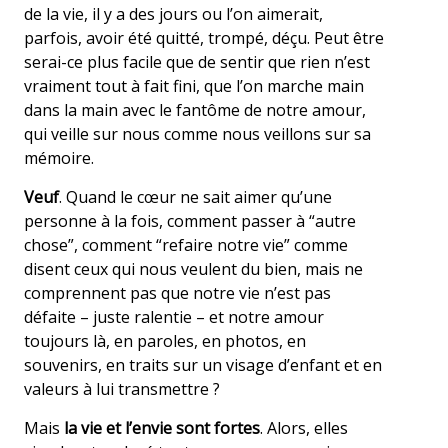
de la vie, il y a des jours ou l’on aimerait,
parfois, avoir été quitté, trompé, déçu. Peut être
serai-ce plus facile que de sentir que rien n’est
vraiment tout à fait fini, que l’on marche main
dans la main avec le fantôme de notre amour,
qui veille sur nous comme nous veillons sur sa
mémoire.
Veuf
. Quand le cœur ne sait aimer qu’une
personne à la fois, comment passer à “autre
chose”, comment “refaire notre vie” comme
disent ceux qui nous veulent du bien, mais ne
comprennent pas que notre vie n’est pas
défaite – juste ralentie – et notre amour
toujours là, en paroles, en photos, en
souvenirs, en traits sur un visage d’enfant et en
valeurs à lui transmettre ?
Mais
la vie et l’envie sont fortes
. Alors, elles