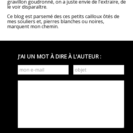
gravillon goudronné, on a juste envie de l'extraire, de
le voir disparaître.
Ce blog est parsemé des ces petits cailloux ôtés de
mes souliers et, pierres blanches ou noires,
marquent mon chemin.
J'AI UN MOT À DIRE À L'AUTEUR :