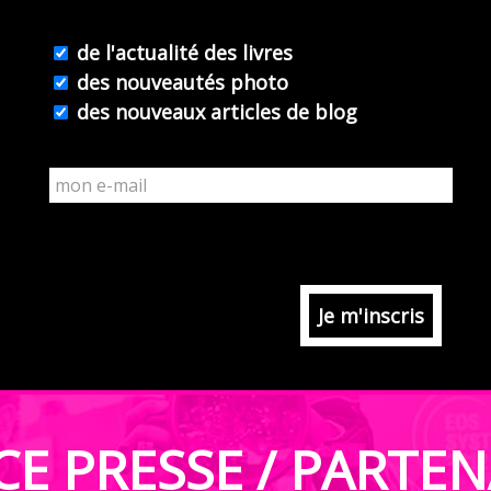
Première
mission.
de l'actualité des livres
des nouveautés photo
des nouveaux articles de blog
CE PRESSE / PARTEN