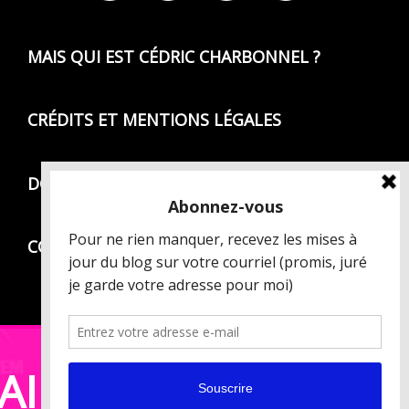
MAIS QUI EST CÉDRIC CHARBONNEL ?
CRÉDITS ET MENTIONS LÉGALES
DONNÉES PERSONNELLES
CONDITIONS GÉNÉRALES DE VENTE
AIRES ]