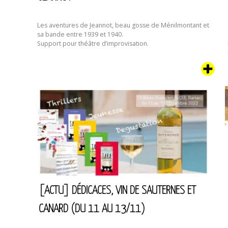
Les aventures de Jeannot, beau gosse de Ménilmontant et
sa bande entre 1939 et 1940.
Support pour théâtre d’improvisation.
[ACTU] DÉDICACES, VIN DE SAUTERNES ET
CANARD (DU 11 AU 13/11)