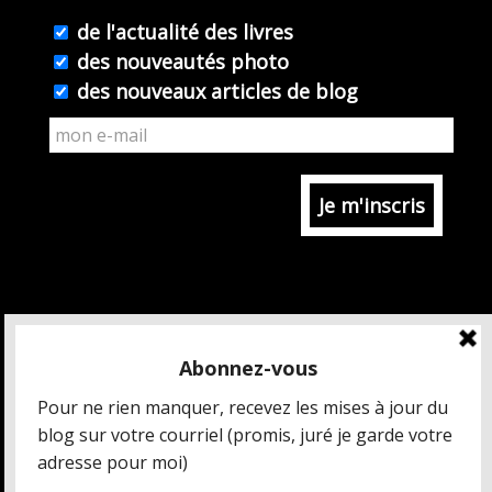
de l'actualité des livres
des nouveautés photo
des nouveaux articles de blog
MAIS QUI EST CÉDRIC CHARBONNEL ?
CRÉDITS ET MENTIONS LÉGALES
DONNÉES PERSONNELLES
CONDITIONS GÉNÉRALES DE VENTE