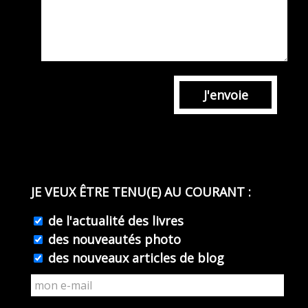
J'envoie
JE VEUX ÊTRE TENU(E) AU COURANT :
de l'actualité des livres
des nouveautés photo
des nouveaux articles de blog