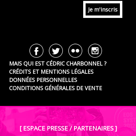
MAIS QUI EST CÉDRIC CHARBONNEL ?
CRÉDITS ET MENTIONS LÉGALES
DONNÉES PERSONNELLES
CONDITIONS GÉNÉRALES DE VENTE
[ ESPACE PRESSE / PARTENAIRES ]