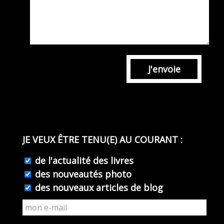
J'envoie
JE VEUX ÊTRE TENU(E) AU COURANT :
de l'actualité des livres
des nouveautés photo
des nouveaux articles de blog